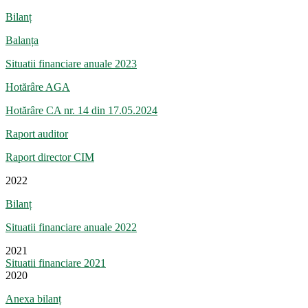
Bilanț
Balanța
Situatii financiare anuale 2023
Hotărâre AGA
Hotărâre CA nr. 14 din 17.05.2024
Raport auditor
Raport director CIM
2022
Bilanț
Situatii financiare anuale 2022
2021
Situatii financiare 2021
2020
Anexa bilanț